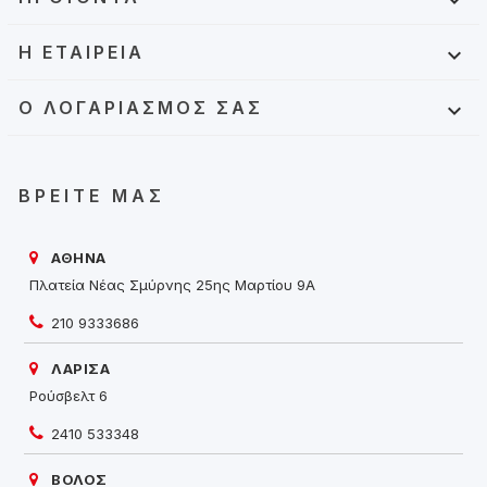

Η ΕΤΑΙΡΕΊΑ

Ο ΛΟΓΑΡΙΑΣΜΌΣ ΣΑΣ

ΒΡΕΊΤΕ ΜΑΣ
ΑΘΗΝΑ
Πλατεία Νέας Σμύρνης 25ης Μαρτίου 9Α
210 9333686
ΛΑΡΙΣΑ
Ρούσβελτ 6
2410 533348
ΒΟΛΟΣ