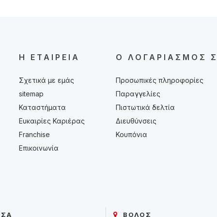
Η ΕΤΑΙΡΕΊΑ
Ο ΛΟΓΑΡΙΑΣΜΌΣ 
Σχετικά με εμάς
Προσωπικές πληροφορίες
sitemap
Παραγγελίες
Καταστήματα
Πιστωτικά δελτία
Ευκαιρίες Καριέρας
Διευθύνσεις
Franchise
Κουπόνια
Επικοινωνία
ΙΣΑ
ΒΟΛΟΣ