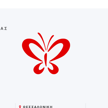
ΣΑΣ
ΘΕΣΣΑΛΟΝΙΚΗ