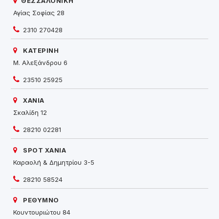
ΘΕΣΣΑΛΟΝΙΚΗ
Αγίας Σοφίας 28
2310 270428
ΚΑΤΕΡΙΝΗ
Μ. Αλεξάνδρου 6
23510 25925
ΧΑΝΙΑ
Σκαλίδη 12
28210 02281
SPOT ΧΑΝΙΑ
Καραολή & Δημητρίου 3-5
28210 58524
ΡΕΘΥΜΝΟ
Κουντουριώτου 84