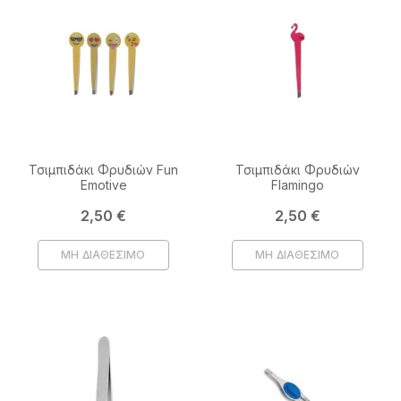
Τσιμπιδάκι Φρυδιών Fun
Τσιμπιδάκι Φρυδιών
Emotive
Flamingo
Τιμή
Τιμή
2,50 €
2,50 €
ΜΗ ΔΙΑΘΕΣΙΜΟ
ΜΗ ΔΙΑΘΕΣΙΜΟ