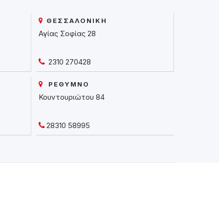
ΘΕΣΣΑΛΟΝΙΚΗ
Αγίας Σοφίας 28
2310 270428
ΡΕΘΥΜΝΟ
Κουντουριώτου 84
28310 58995