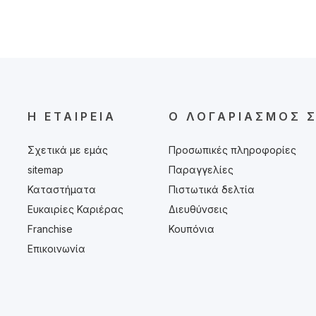
Η ΕΤΑΙΡΕΊΑ
Ο ΛΟΓΑΡΙΑΣΜΌΣ 
Σχετικά με εμάς
Προσωπικές πληροφορίες
sitemap
Παραγγελίες
Καταστήματα
Πιστωτικά δελτία
Ευκαιρίες Καριέρας
Διευθύνσεις
Franchise
Κουπόνια
Επικοινωνία