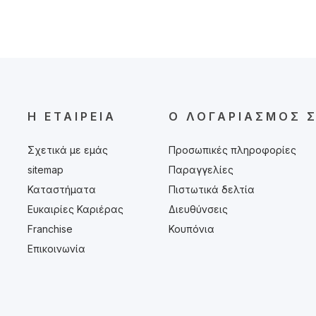
Η ΕΤΑΙΡΕΊΑ
Ο ΛΟΓΑΡΙΑΣΜΌΣ 
Σχετικά με εμάς
Προσωπικές πληροφορίες
sitemap
Παραγγελίες
Καταστήματα
Πιστωτικά δελτία
Ευκαιρίες Καριέρας
Διευθύνσεις
Franchise
Κουπόνια
Επικοινωνία