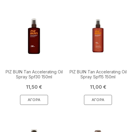
PIZ BUIN Tan Accelerating Oil
PIZ BUIN Tan Accelerating Oil
Spray Spf30 150ml
Spray Spf15 150ml
Τιμή
Τιμή
11,50 €
11,00 €
ΑΓΟΡΆ
ΑΓΟΡΆ