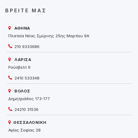
ΒΡΕΊΤΕ ΜΑΣ
ΑΘΗΝΑ
Πλατεία Νέας Σμύρνης 25ης Μαρτίου 9Α
210 9333686
ΛΑΡΙΣΑ
Ρούσβελτ 6
2410 533348
ΒΟΛΟΣ
Δημητριάδος 173-177
24210 31536
ΘΕΣΣΑΛΟΝΙΚΗ
Αγίας Σοφίας 28