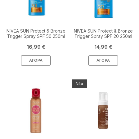
NIVEA SUN Protect & Bronze
NIVEA SUN Protect & Bronze
Trigger Spray SPF 50 250ml
Trigger Spray SPF 20 250ml
Τιμή
Τιμή
16,99 €
14,99 €
ΑΓΟΡΆ
ΑΓΟΡΆ
Νέο