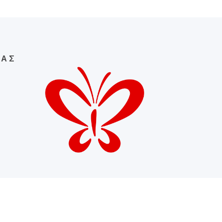
ΣΑΣ
ΘΕΣΣΑΛΟΝΙΚΗ