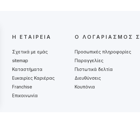
Η ΕΤΑΙΡΕΊΑ
Ο ΛΟΓΑΡΙΑΣΜΌΣ 
Σχετικά με εμάς
Προσωπικές πληροφορίες
sitemap
Παραγγελίες
Καταστήματα
Πιστωτικά δελτία
Ευκαιρίες Καριέρας
Διευθύνσεις
Franchise
Κουπόνια
Επικοινωνία
ΙΣΑ
ΒΟΛΟΣ