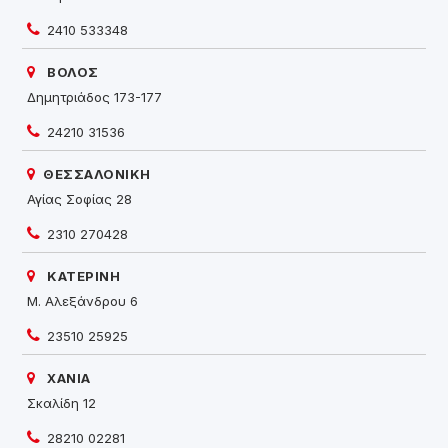
2410 533348
ΒΟΛΟΣ
Δημητριάδος 173-177
24210 31536
ΘΕΣΣΑΛΟΝΙΚΗ
Αγίας Σοφίας 28
2310 270428
ΚΑΤΕΡΙΝΗ
Μ. Αλεξάνδρου 6
23510 25925
ΧΑΝΙΑ
Σκαλίδη 12
28210 02281