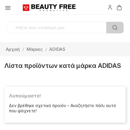

Αρχική
Μάρκες
ADIDAS
Λίστα προϊόντων κατά μάρκα ADIDAS
Λυπούμαστε!
Δεν βρέθηκε σχετικό προϊόν – Αναζητήστε πάλι αυτό
που ψάχνετε!