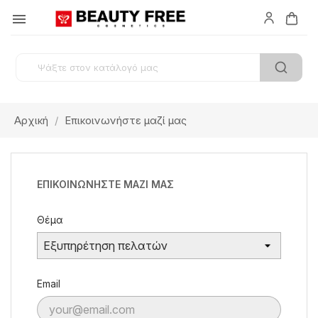

Αρχική
Επικοινωνήστε μαζί μας
ΕΠΙΚΟΙΝΩΝΉΣΤΕ ΜΑΖΊ ΜΑΣ
Θέμα
Email