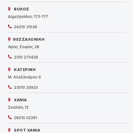
ΒΟΛΟΣ
Δημητριάδος 173-177
24210 31536
ΘΕΣΣΑΛΟΝΙΚΗ
Αγίας Σοφίας 28
2310 270428
ΚΑΤΕΡΙΝΗ
Μ. Αλεξάνδρου 6
23510 25925
ΧΑΝΙΑ
Σκαλίδη 12
28210 02281
SPOT ΧΑΝΙΑ